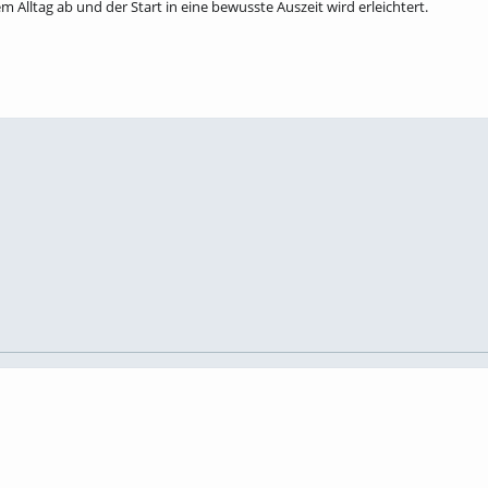
Alltag ab und der Start in eine bewusste Auszeit wird erleichtert.