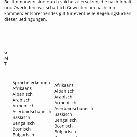
G
M
T
Sprache erkennen
Afrikaans
Afrikaans
Albanisch
Albanisch
Arabisch
Arabisch
Armenisch
Armenisch
Aserbaidschanisch
Aserbaidschanisch
Baskisch
Baskisch
Bengalisch
Bengalisch
Bosnisch
Bosnisch
Bulgarisch
Bulgarisch