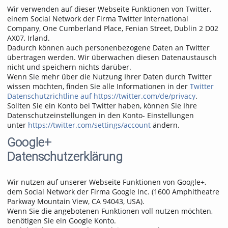
Wir verwenden auf dieser Webseite Funktionen von Twitter,
einem Social Network der Firma Twitter International
Company, One Cumberland Place, Fenian Street, Dublin 2 D02
AX07, Irland.
Dadurch können auch personenbezogene Daten an Twitter
übertragen werden. Wir überwachen diesen Datenaustausch
nicht und speichern nichts darüber.
Wenn Sie mehr über die Nutzung Ihrer Daten durch Twitter
wissen möchten, finden Sie alle Informationen in der
Twitter
Datenschutzrichtline auf https://twitter.com/de/privacy
.
Sollten Sie ein Konto bei Twitter haben, können Sie Ihre
Datenschutzeinstellungen in den Konto- Einstellungen
unter
https://twitter.com/settings/account
ändern.
Google+
Datenschutzerklärung
Wir nutzen auf unserer Webseite Funktionen von Google+,
dem Social Network der Firma Google Inc. (1600 Amphitheatre
Parkway Mountain View, CA 94043, USA).
Wenn Sie die angebotenen Funktionen voll nutzen möchten,
benötigen Sie ein Google Konto.