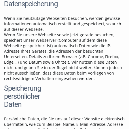
Datenspeicherung
Wenn Sie heutzutage Webseiten besuchen, werden gewisse
Informationen automatisch erstellt und gespeichert, so auch
auf dieser Webseite.
Wenn Sie unsere Webseite so wie jetzt gerade besuchen,
speichert unser Webserver (Computer auf dem diese
Webseite gespeichert ist) automatisch Daten wie die IP-
Adresse Ihres Gerätes, die Adressen der besuchten
Unterseiten, Details zu Ihrem Browser (z.B. Chrome, Firefox,
Edge,…) und Datum sowie Uhrzeit. Wir nutzen diese Daten
nicht und geben Sie in der Regel nicht weiter, können jedoch
nicht ausschließen, dass diese Daten beim Vorliegen von
rechtswidrigem Verhalten eingesehen werden.
Speicherung
persönlicher
Daten
Persönliche Daten, die Sie uns auf dieser Website elektronisch
übermitteln, wie zum Beispiel Name, E-Mail-Adresse, Adresse