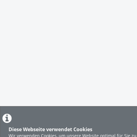
Diese Webseite verwendet Cookies
Wir verwenden Cookies, um unsere Website optimal für Sie zu 