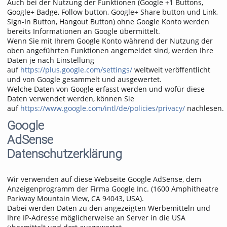
Auch bei der Nutzung der Funktionen (Google +1 Buttons,
Google+ Badge, Follow button, Google+ Share button und Link,
Sign-In Button, Hangout Button) ohne Google Konto werden
bereits Informationen an Google übermittelt.
Wenn Sie mit Ihrem Google Konto während der Nutzung der
oben angeführten Funktionen angemeldet sind, werden Ihre
Daten je nach Einstellung
auf
https://plus.google.com/settings/
weltweit veröffentlicht
und von Google gesammelt und ausgewertet.
Welche Daten von Google erfasst werden und wofür diese
Daten verwendet werden, können Sie
auf
https://www.google.com/intl/de/policies/privacy/
nachlesen.
Google
AdSense
Datenschutzerklärung
Wir verwenden auf diese Webseite Google AdSense, dem
Anzeigenprogramm der Firma Google Inc. (1600 Amphitheatre
Parkway Mountain View, CA 94043, USA).
Dabei werden Daten zu den angezeigten Werbemitteln und
Ihre IP-Adresse möglicherweise an Server in die USA