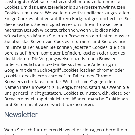
Leistung der Webseite sicherzustellen und zielorientierte
Cookies um das Benutzererlebnis zu verbessern.Wir nutzen
Cookies, um unsere Webseite nutzerfreundlicher zu gestalten.
Einige Cookies bleiben auf Ihrem Endgerät gespeichert, bis Sie
diese löschen. Sie ermöglichen es uns, Ihren Browser beim
nächsten Besuch wiederzuerkennen.Wenn Sie dies nicht
wünschen, so können Sie Ihren Browser so einrichten, dass er
Sie über das Setzen von Cookies informiert und Sie dies nur
im Einzelfall erlauben.Sie können jederzeit Cookies, die sich
bereits auf Ihrem Computer befinden, löschen oder Cookies
deaktivieren. Die Vorgangsweise dazu ist nach Browser
unterschiedlich, am besten Sie suchen die Anleitung in
Google mit dem Suchbegriff „cookies löschen chrome“ oder
„cookies deaktivieren chrome“ im Falle eines Chrome
Browsers oder tauschen das Wort „chrome“ gegen den
Namen Ihres Browsers, z. B. edge, firefox, safari aus.Wenn Sie
uns generell nicht gestatten, Cookies zu nutzen, d.h. diese per
Browsereinstellung deaktivieren, können manche Funktionen
und Seiten nicht wie erwartet funktionieren.
Newsletter
Wenn Sie sich für unseren Newsletter eintragen übermitteln