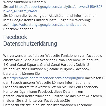
Werbefunktionen erfahren
Sie
auf https://support.google.com/analytics/answer/3450482?
hl=de_AT&utm_id=ad
.
Sie können die Nutzung der Aktivitäten und Informationen
Ihres Google Kontos unter “Einstellungen für Werbung”
auf
https://adssettings.google.com/authenticated
per
Checkbox beenden.
Facebook
Datenschutzerklärung
Wir verwenden auf dieser Webseite Funktionen von Facebook,
einem Social Media Network der FIrma Facebook Ireland Ltd.,
4 Grand Canal Square, Grand Canal Harbour, Dublin 2
Ireland.Welche Funktionen (Soziale Plug-ins) Facebook
bereitstellt, können Sie
auf
https://developers.facebook.com/docs/plugins/
nachlesen.D
den Besuch unserer Webseite können Informationen an
Facebook übermittelt werden. Wenn Sie über ein Facebook-
Konto verfügen, kann Facebook diese Daten Ihrem
persönlichen Konto zuordnen. Sollten Sie das nicht wünschen,
melden Sie sich bitte von Facebook ab.Die
Datenschutzrichtlinien, welche Informationen Facebook