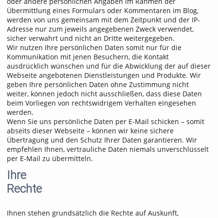
oder andere persönlichen Angaben im Rahmen der
Übermittlung eines Formulars oder Kommentaren im Blog,
werden von uns gemeinsam mit dem Zeitpunkt und der IP-
Adresse nur zum jeweils angegebenen Zweck verwendet,
sicher verwahrt und nicht an Dritte weitergegeben.
Wir nutzen Ihre persönlichen Daten somit nur für die
Kommunikation mit jenen Besuchern, die Kontakt
ausdrücklich wünschen und für die Abwicklung der auf dieser
Webseite angebotenen Dienstleistungen und Produkte. Wir
geben Ihre persönlichen Daten ohne Zustimmung nicht
weiter, können jedoch nicht ausschließen, dass diese Daten
beim Vorliegen von rechtswidrigem Verhalten eingesehen
werden.
Wenn Sie uns persönliche Daten per E-Mail schicken – somit
abseits dieser Webseite – können wir keine sichere
Übertragung und den Schutz Ihrer Daten garantieren. Wir
empfehlen Ihnen, vertrauliche Daten niemals unverschlüsselt
per E-Mail zu übermitteln.
Ihre
Rechte
Ihnen stehen grundsätzlich die Rechte auf Auskunft,