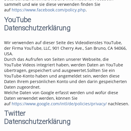
sammelt und wie sie diese verwenden finden Sie
auf
https://www.facebook.com/policy.php
.
YouTube
Datenschutzerklärung
Wir verwenden auf dieser Seite des Videodienstes YouTube,
der Firma YouTube, LLC, 901 Cherry Ave., San Bruno, CA 94066,
USA.
Durch das Aufrufen von Seiten unserer Webseite, die
YouTube Videos integriert haben, werden Daten an YouTube
übertragen, gespeichert und ausgewertet.Sollten Sie ein
YouTube-Konto haben und angemeldet sein, werden diese
Daten Ihrem persönlichen Konto und den darin gespeicherten
Daten zugeordnet.
Welche Daten von Google erfasst werden und wofür diese
Daten verwendet werden, können Sie
auf
https://www.google.com/intl/de/policies/privacy/
nachlesen.
Twitter
Datenschutzerklärung