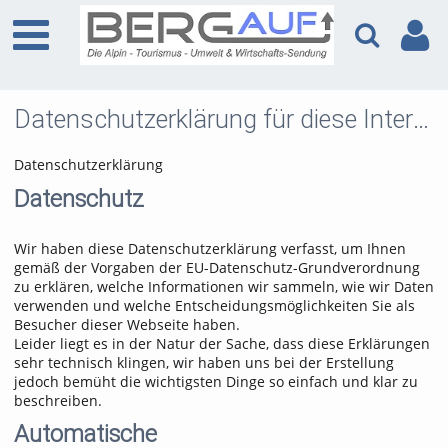
Datenschutzerklärung für diese Internetseite inkl. Unterseiten
Datenschutzerklärung
Datenschutz
Wir haben diese Datenschutzerklärung verfasst, um Ihnen
gemäß der Vorgaben der EU-Datenschutz-Grundverordnung
zu erklären, welche Informationen wir sammeln, wie wir Daten
verwenden und welche Entscheidungsmöglichkeiten Sie als
Besucher dieser Webseite haben.
Leider liegt es in der Natur der Sache, dass diese Erklärungen
sehr technisch klingen, wir haben uns bei der Erstellung
jedoch bemüht die wichtigsten Dinge so einfach und klar zu
beschreiben.
Automatische