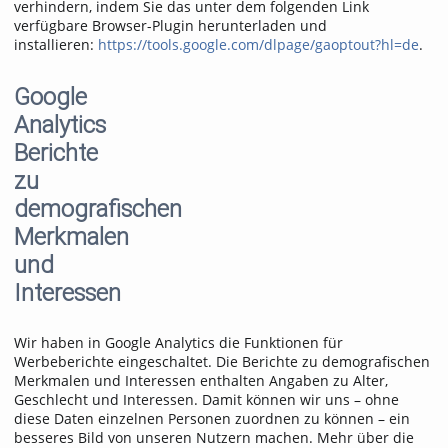
verhindern, indem Sie das unter dem folgenden Link
verfügbare Browser-Plugin herunterladen und
installieren:
https://tools.google.com/dlpage/gaoptout?hl=de
.
Google
Analytics
Berichte
zu
demografischen
Merkmalen
und
Interessen
Wir haben in Google Analytics die Funktionen für
Werbeberichte eingeschaltet. Die Berichte zu demografischen
Merkmalen und Interessen enthalten Angaben zu Alter,
Geschlecht und Interessen. Damit können wir uns – ohne
diese Daten einzelnen Personen zuordnen zu können – ein
besseres Bild von unseren Nutzern machen. Mehr über die