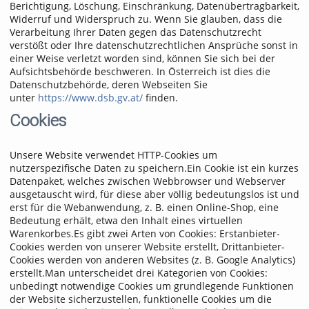
Berichtigung, Löschung, Einschränkung, Datenübertragbarkeit,
Widerruf und Widerspruch zu. Wenn Sie glauben, dass die
Verarbeitung Ihrer Daten gegen das Datenschutzrecht
verstößt oder Ihre datenschutzrechtlichen Ansprüche sonst in
einer Weise verletzt worden sind, können Sie sich bei der
Aufsichtsbehörde beschweren. In Österreich ist dies die
Datenschutzbehörde, deren Webseiten Sie
unter
https://www.dsb.gv.at/
finden.
Cookies
Unsere Website verwendet HTTP-Cookies um
nutzerspezifische Daten zu speichern.Ein Cookie ist ein kurzes
Datenpaket, welches zwischen Webbrowser und Webserver
ausgetauscht wird, für diese aber völlig bedeutungslos ist und
erst für die Webanwendung, z. B. einen Online-Shop, eine
Bedeutung erhält, etwa den Inhalt eines virtuellen
Warenkorbes.Es gibt zwei Arten von Cookies: Erstanbieter-
Cookies werden von unserer Website erstellt, Drittanbieter-
Cookies werden von anderen Websites (z. B. Google Analytics)
erstellt.Man unterscheidet drei Kategorien von Cookies:
unbedingt notwendige Cookies um grundlegende Funktionen
der Website sicherzustellen, funktionelle Cookies um die