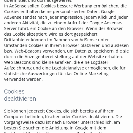
übermittelt und dort ausgewertet.
In AdSense sollen Cookies bessere Werbung ermöglichen, die
Cookies enthalten keine personalisierten Daten. Google
AdSense sendet nach jeder Impression, jedem Klick und jeder
anderen Aktivität, die zu einem Aufruf der Google Adsense-
Server führt, ein Cookie an den Browser. Wenn der Browser
das Cookie akzeptiert, wird es dort gespeichert.
Drittanbieter können im Rahmen von AdSense unter
Umständen Cookies in Ihrem Browser platzieren und auslesen
bzw. Web-Beacons verwenden, um Daten zu speichern, die sie
durch die Anzeigenbereitstellung auf der Website erhalten.
Web Beacons sind kleine Grafiken, die eine Logdatei-
Aufzeichnung und eine Logdateianalyse ermöglichen, die für
statistische Auswertungen für das Online-Marketing
verwendet werden.
Cookies
deaktivieren
Sie können jederzeit Cookies, die sich bereits auf Ihrem
Computer befinden, löschen oder Cookies deaktivieren. Die
Vorgangsweise dazu ist nach Browser unterschiedlich, am
besten Sie suchen die Anleitung in Google mit dem