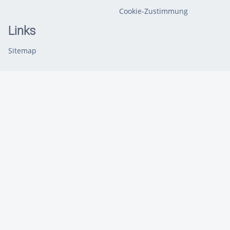
Cookie-Zustimmung
Links
Sitemap