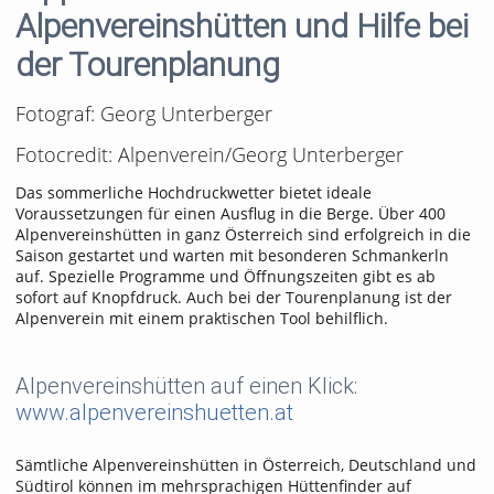
Alpenvereinshütten und Hilfe bei
der Tourenplanung
Fotograf: Georg Unterberger
Fotocredit: Alpenverein/Georg Unterberger
Das sommerliche Hochdruckwetter bietet ideale
Voraussetzungen für einen Ausflug in die Berge. Über 400
Alpenvereinshütten in ganz Österreich sind erfolgreich in die
Saison gestartet und warten mit besonderen Schmankerln
auf. Spezielle Programme und Öffnungszeiten gibt es ab
sofort auf Knopfdruck. Auch bei der Tourenplanung ist der
Alpenverein mit einem praktischen Tool behilflich.
Alpenvereinshütten auf einen Klick:
www.alpenvereinshuetten.at
Sämtliche Alpenvereinshütten in Österreich, Deutschland und
Südtirol können im mehrsprachigen Hüttenfinder auf