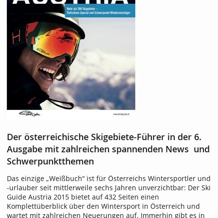
Der österreichische Skigebiete-Führer in der 6.
Ausgabe mit zahlreichen spannenden News und
Schwerpunktthemen
Das einzige „Weißbuch“ ist für Österreichs Wintersportler und
-urlauber seit mittlerweile sechs Jahren unverzichtbar: Der Ski
Guide Austria 2015 bietet auf 432 Seiten einen
Komplettüberblick über den Wintersport in Österreich und
wartet mit zahlreichen Neuerungen auf. Immerhin gibt es in