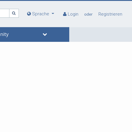
Sprache
Login
oder
Registrieren
ity