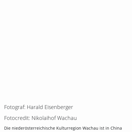
Fotograf: Harald Eisenberger
Fotocredit: Nikolaihof Wachau
Die niederösterreichische Kulturregion Wachau ist in China