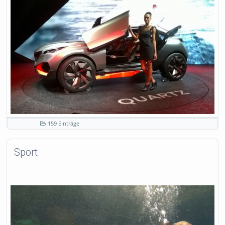
159 Einträge
Sport