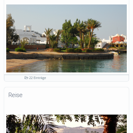
22 Einträge
Reise