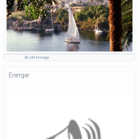
244 Einträge
Energie