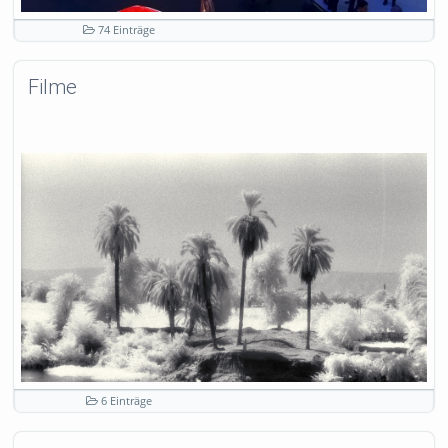
74 Einträge
Filme
6 Einträge