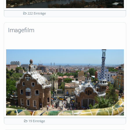
222 Einträge
Imagefilm
19 Einträge