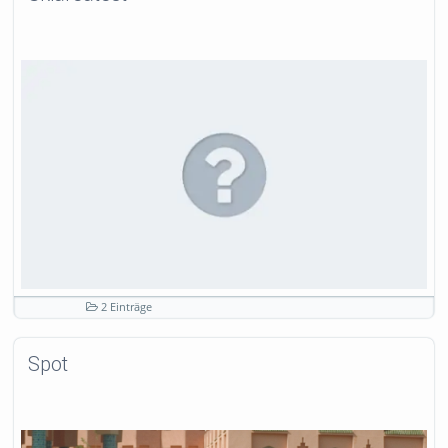
2 Einträge
Spot