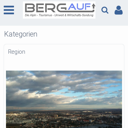
Kategorien
Region