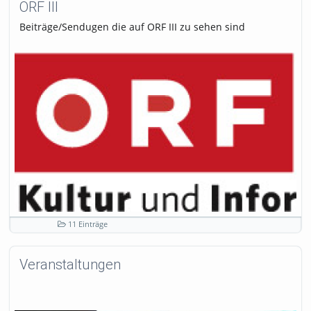
ORF III
Beiträge/Sendugen die auf ORF III zu sehen sind
11 Einträge
Veranstaltungen