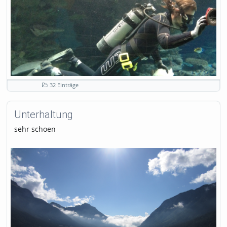
32 Einträge
Unterhaltung
sehr schoen