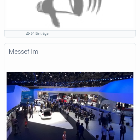
54 Einträge
Messefilm