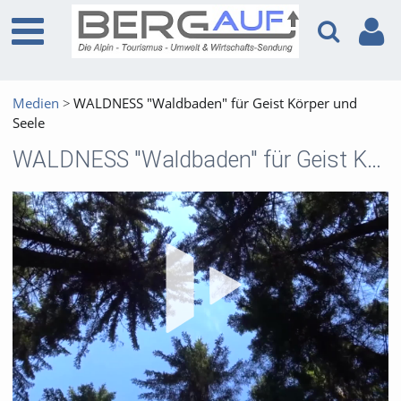
Medien
WALDNESS "Waldbaden" für Geist Körper und
Seele
WALDNESS "Waldbaden" für Geist Körper und Seele
Vid