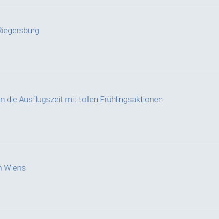
iegersburg
n die Ausflugszeit mit tollen Frühlingsaktionen
n Wiens