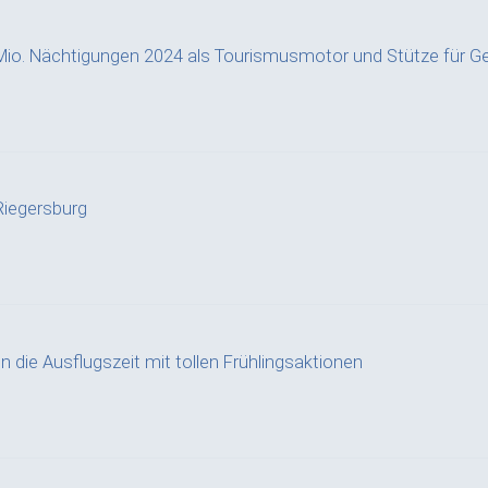
Mio. Nächtigungen 2024 als Tourismusmotor und Stütze für G
iegersburg
n die Ausflugszeit mit tollen Frühlingsaktionen