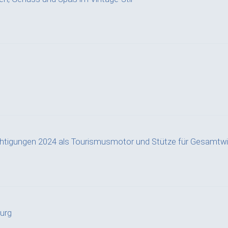
chtigungen 2024 als Tourismusmotor und Stütze für Gesamtwi
urg