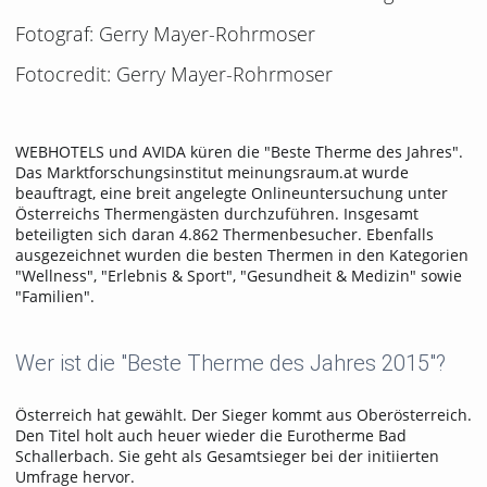
Fotograf: Gerry Mayer-Rohrmoser
Fotocredit: Gerry Mayer-Rohrmoser
WEBHOTELS und AVIDA küren die "Beste Therme des Jahres".
Das Marktforschungsinstitut meinungsraum.at wurde
beauftragt, eine breit angelegte Onlineuntersuchung unter
Österreichs Thermengästen durchzuführen. Insgesamt
beteiligten sich daran 4.862 Thermenbesucher. Ebenfalls
ausgezeichnet wurden die besten Thermen in den Kategorien
"Wellness", "Erlebnis & Sport", "Gesundheit & Medizin" sowie
"Familien".
Wer ist die "Beste Therme des Jahres 2015"?
Österreich hat gewählt. Der Sieger kommt aus Oberösterreich.
Den Titel holt auch heuer wieder die Eurotherme Bad
Schallerbach. Sie geht als Gesamtsieger bei der initiierten
Umfrage hervor.