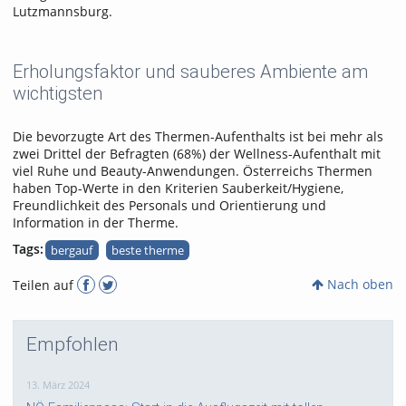
Lutzmannsburg.
Erholungsfaktor und sauberes Ambiente am
wichtigsten
Die bevorzugte Art des Thermen-Aufenthalts ist bei mehr als
zwei Drittel der Befragten (68%) der Wellness-Aufenthalt mit
viel Ruhe und Beauty-Anwendungen. Österreichs Thermen
haben Top-Werte in den Kriterien Sauberkeit/Hygiene,
Freundlichkeit des Personals und Orientierung und
Information in der Therme.
Tags:
bergauf
beste therme
Nach oben
Teilen auf
Empfohlen
13. März 2024