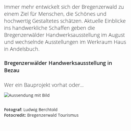
Immer mehr entwickelt sich der Bregenzerwald zu
einem Ziel für Menschen, die Schönes und
hochwertig Gestaltetes schätzen. Aktuelle Einblicke
ins handwerkliche Schaffen geben die
Bregenzerwälder Handwerksausstellung im August
und wechselnde Ausstellungen im Werkraum Haus
in Andelsbuch.
Bregenzerwälder Handwerksausstellung in
Bezau
Wer ein Bauprojekt vorhat oder...
Fotograf:
Ludwig Berchtold
Fotocredit:
Bregenzerwald Tourismus