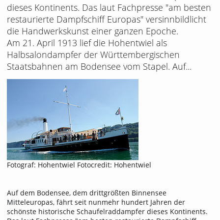
dieses Kontinents. Das laut Fachpresse "am besten
restaurierte Dampfschiff Europas" versinnbildlicht
die Handwerkskunst einer ganzen Epoche.
Am 21. April 1913 lief die Hohentwiel als
Halbsalondampfer der Württembergischen
Staatsbahnen am Bodensee vom Stapel. Auf...
Fotograf: Hohentwiel Fotocredit: Hohentwiel
Auf dem Bodensee, dem drittgrößten Binnensee
Mitteleuropas, fährt seit nunmehr hundert Jahren der
schönste historische Schaufelraddampfer dieses Kontinents.