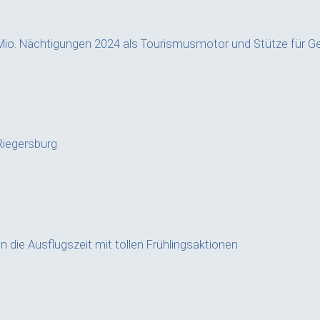
Mio. Nächtigungen 2024 als Tourismusmotor und Stütze für G
iegersburg
n die Ausflugszeit mit tollen Frühlingsaktionen