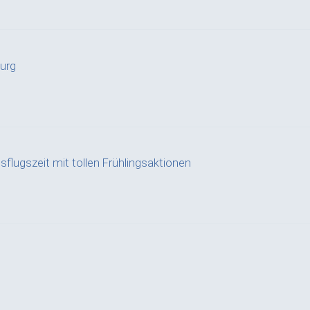
urg
sflugszeit mit tollen Frühlingsaktionen