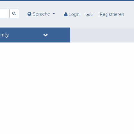
Sprache
Login
oder
Registrieren
ity