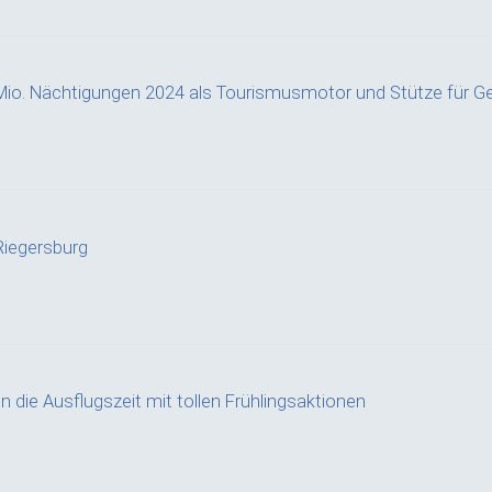
Mio. Nächtigungen 2024 als Tourismusmotor und Stütze für G
iegersburg
n die Ausflugszeit mit tollen Frühlingsaktionen