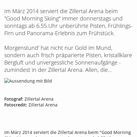
Im März 2014 serviert die Zillertal Arena beim
"Good Morning Skiing" immer donnerstags und
sonntags ab 6.55 Uhr unberührte Pisten, Frühlings-
Firn und Panorama-Erlebnis zum Frühstück.
Morgenstund' hat nicht nur Gold im Mund,
sondern auch frisch präparierte Pisten, kristallklare
Bergluft und unvergessliche Sonnenaufgänge -
zumindest in der Zillertal Arena. Allen, die...
Fotograf:
Zillertal Arena
Fotocredit:
Zillertal Arena
Im März 2014 serviert die Zillertal Arena beim "Good Morning