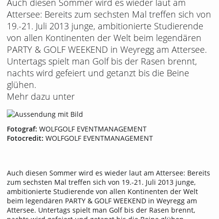
Auch diesen Sommer wird es wieder laut am
Attersee: Bereits zum sechsten Mal treffen sich von
19.-21. Juli 2013 junge, ambitionierte Studierende
von allen Kontinenten der Welt beim legendären
PARTY & GOLF WEEKEND in Weyregg am Attersee.
Untertags spielt man Golf bis der Rasen brennt,
nachts wird gefeiert und getanzt bis die Beine
glühen.
Mehr dazu unter
Fotograf:
WOLFGOLF EVENTMANAGEMENT
Fotocredit:
WOLFGOLF EVENTMANAGEMENT
Auch diesen Sommer wird es wieder laut am Attersee: Bereits
zum sechsten Mal treffen sich von 19.-21. Juli 2013 junge,
ambitionierte Studierende von allen Kontinenten der Welt
beim legendären PARTY & GOLF WEEKEND in Weyregg am
Attersee. Untertags spielt man Golf bis der Rasen brennt,