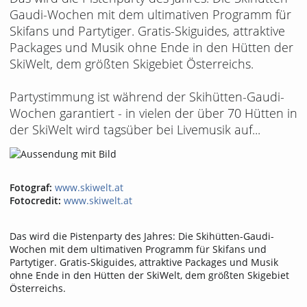
Gaudi-Wochen mit dem ultimativen Programm für
Skifans und Partytiger. Gratis-Skiguides, attraktive
Packages und Musik ohne Ende in den Hütten der
SkiWelt, dem größten Skigebiet Österreichs.
Partystimmung ist während der Skihütten-Gaudi-
Wochen garantiert - in vielen der über 70 Hütten in
der SkiWelt wird tagsüber bei Livemusik auf...
Fotograf:
www.skiwelt.at
Fotocredit:
www.skiwelt.at
Das wird die Pistenparty des Jahres: Die Skihütten-Gaudi-
Wochen mit dem ultimativen Programm für Skifans und
Partytiger. Gratis-Skiguides, attraktive Packages und Musik
ohne Ende in den Hütten der SkiWelt, dem größten Skigebiet
Österreichs.