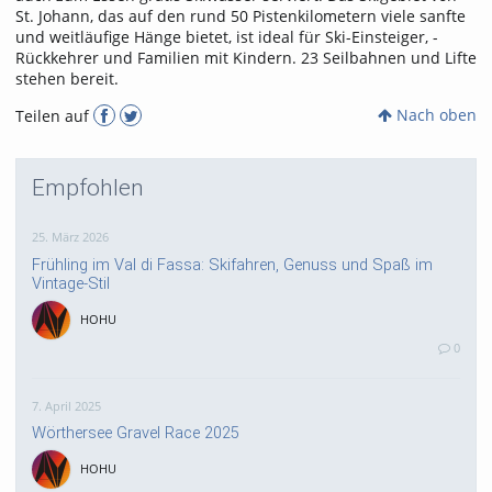
St. Johann, das auf den rund 50 Pistenkilometern viele sanfte
und weitläufige Hänge bietet, ist ideal für Ski-Einsteiger, -
Rückkehrer und Familien mit Kindern. 23 Seilbahnen und Lifte
stehen bereit.
Nach oben
Teilen auf
Empfohlen
25. März 2026
Frühling im Val di Fassa: Skifahren, Genuss und Spaß im
Vintage-Stil
HOHU
0
7. April 2025
Wörthersee Gravel Race 2025
HOHU