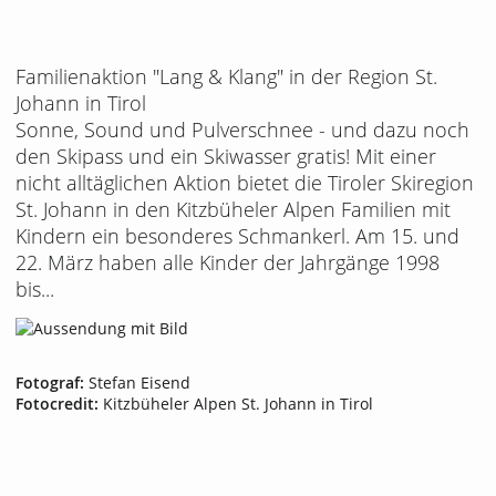
Familienaktion "Lang & Klang" in der Region St.
Johann in Tirol
Sonne, Sound und Pulverschnee - und dazu noch
den Skipass und ein Skiwasser gratis! Mit einer
nicht alltäglichen Aktion bietet die Tiroler Skiregion
St. Johann in den Kitzbüheler Alpen Familien mit
Kindern ein besonderes Schmankerl. Am 15. und
22. März haben alle Kinder der Jahrgänge 1998
bis...
Fotograf:
Stefan Eisend
Fotocredit:
Kitzbüheler Alpen St. Johann in Tirol