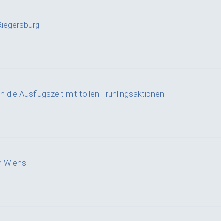
iegersburg
n die Ausflugszeit mit tollen Frühlingsaktionen
n Wiens