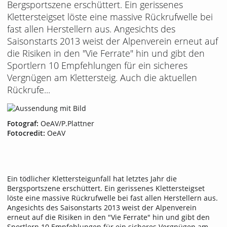
Bergsportszene erschüttert. Ein gerissenes
Klettersteigset löste eine massive Rückrufwelle bei
fast allen Herstellern aus. Angesichts des
Saisonstarts 2013 weist der Alpenverein erneut auf
die Risiken in den "Vie Ferrate" hin und gibt den
Sportlern 10 Empfehlungen für ein sicheres
Vergnügen am Klettersteig. Auch die aktuellen
Rückrufe...
Fotograf:
OeAV/P.Plattner
Fotocredit:
OeAV
Ein tödlicher Klettersteigunfall hat letztes Jahr die
Bergsportszene erschüttert. Ein gerissenes Klettersteigset
löste eine massive Rückrufwelle bei fast allen Herstellern aus.
Angesichts des Saisonstarts 2013 weist der Alpenverein
erneut auf die Risiken in den "Vie Ferrate" hin und gibt den
Sportlern 10 Empfehlungen für ein sicheres Vergnügen am