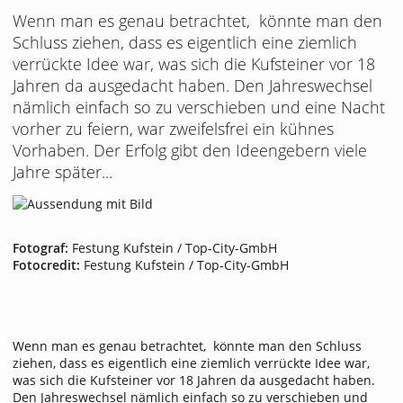
Wenn man es genau betrachtet, könnte man den
Schluss ziehen, dass es eigentlich eine ziemlich
verrückte Idee war, was sich die Kufsteiner vor 18
Jahren da ausgedacht haben. Den Jahreswechsel
nämlich einfach so zu verschieben und eine Nacht
vorher zu feiern, war zweifelsfrei ein kühnes
Vorhaben. Der Erfolg gibt den Ideengebern viele
Jahre später...
Fotograf:
Festung Kufstein / Top-City-GmbH
Fotocredit:
Festung Kufstein / Top-City-GmbH
Wenn man es genau betrachtet, könnte man den Schluss
ziehen, dass es eigentlich eine ziemlich verrückte Idee war,
was sich die Kufsteiner vor 18 Jahren da ausgedacht haben.
Den Jahreswechsel nämlich einfach so zu verschieben und