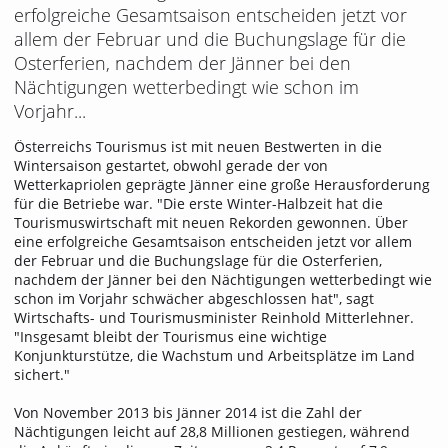
erfolgreiche Gesamtsaison entscheiden jetzt vor
allem der Februar und die Buchungslage für die
Osterferien, nachdem der Jänner bei den
Nächtigungen wetterbedingt wie schon im
Vorjahr...
Österreichs Tourismus ist mit neuen Bestwerten in die
Wintersaison gestartet, obwohl gerade der von
Wetterkapriolen geprägte Jänner eine große Herausforderung
für die Betriebe war. "Die erste Winter-Halbzeit hat die
Tourismuswirtschaft mit neuen Rekorden gewonnen. Über
eine erfolgreiche Gesamtsaison entscheiden jetzt vor allem
der Februar und die Buchungslage für die Osterferien,
nachdem der Jänner bei den Nächtigungen wetterbedingt wie
schon im Vorjahr schwächer abgeschlossen hat", sagt
Wirtschafts- und Tourismusminister Reinhold Mitterlehner.
"Insgesamt bleibt der Tourismus eine wichtige
Konjunkturstütze, die Wachstum und Arbeitsplätze im Land
sichert."
Von November 2013 bis Jänner 2014 ist die Zahl der
Nächtigungen leicht auf 28,8 Millionen gestiegen, während