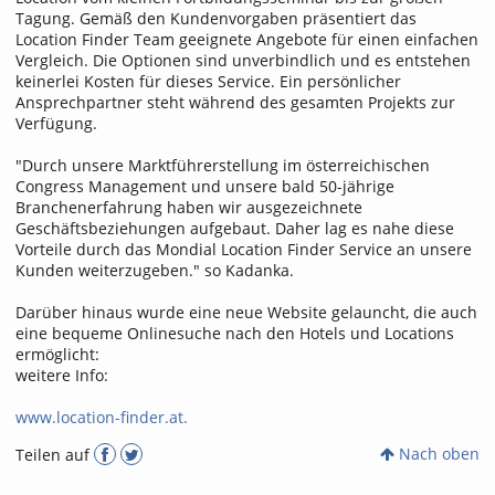
Tagung. Gemäß den Kundenvorgaben präsentiert das
Location Finder Team geeignete Angebote für einen einfachen
Vergleich. Die Optionen sind unverbindlich und es entstehen
keinerlei Kosten für dieses Service. Ein persönlicher
Ansprechpartner steht während des gesamten Projekts zur
Verfügung.
"Durch unsere Marktführerstellung im österreichischen
Congress Management und unsere bald 50-jährige
Branchenerfahrung haben wir ausgezeichnete
Geschäftsbeziehungen aufgebaut. Daher lag es nahe diese
Vorteile durch das Mondial Location Finder Service an unsere
Kunden weiterzugeben." so Kadanka.
Darüber hinaus wurde eine neue Website gelauncht, die auch
eine bequeme Onlinesuche nach den Hotels und Locations
ermöglicht:
weitere Info:
www.location-finder.at.
Nach oben
Teilen auf