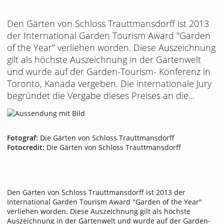
Den Gärten von Schloss Trauttmansdorff ist 2013
der International Garden Tourism Award "Garden
of the Year" verliehen worden. Diese Auszeichnung
gilt als höchste Auszeichnung in der Gartenwelt
und wurde auf der Garden-Tourism- Konferenz in
Toronto, Kanada vergeben. Die internationale Jury
begründet die Vergabe dieses Preises an die...
Fotograf:
Die Gärten von Schloss Trauttmansdorff
Fotocredit:
Die Gärten von Schloss Trauttmansdorff
Den Gärten von Schloss Trauttmansdorff ist 2013 der
International Garden Tourism Award "Garden of the Year"
verliehen worden. Diese Auszeichnung gilt als höchste
Auszeichnung in der Gartenwelt und wurde auf der Garden-