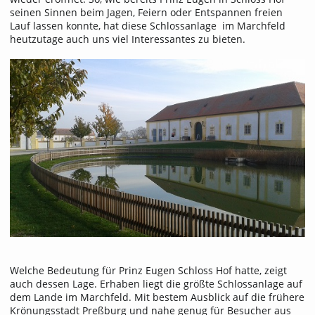
seinen Sinnen beim Jagen, Feiern oder Entspannen freien
Lauf lassen konnte, hat diese Schlossanlage im Marchfeld
heutzutage auch uns viel Interessantes zu bieten.
Welche Bedeutung für Prinz Eugen Schloss Hof hatte, zeigt
auch dessen Lage. Erhaben liegt die größte Schlossanlage auf
dem Lande im Marchfeld. Mit bestem Ausblick auf die frühere
Krönungsstadt Preßburg und nahe genug für Besucher aus