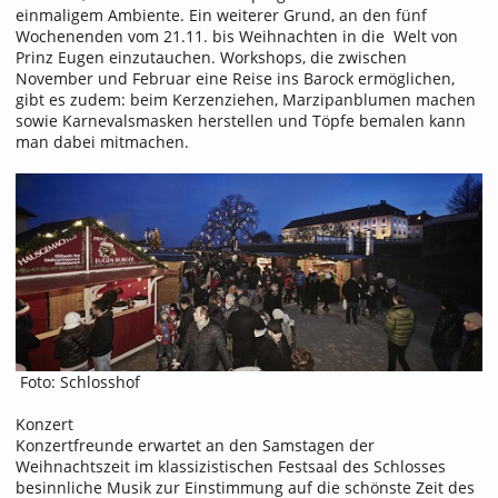
einmaligem Ambiente. Ein weiterer Grund, an den fünf
Wochenenden vom 21.11. bis Weihnachten in die Welt von
Prinz Eugen einzutauchen. Workshops, die zwischen
November und Februar eine Reise ins Barock ermöglichen,
gibt es zudem: beim Kerzenziehen, Marzipanblumen machen
sowie Karnevalsmasken herstellen und Töpfe bemalen kann
man dabei mitmachen.
Foto: Schlosshof
Konzert
Konzertfreunde erwartet an den Samstagen der
Weihnachtszeit im klassizistischen Festsaal des Schlosses
besinnliche Musik zur Einstimmung auf die schönste Zeit des