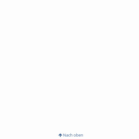
Nach oben