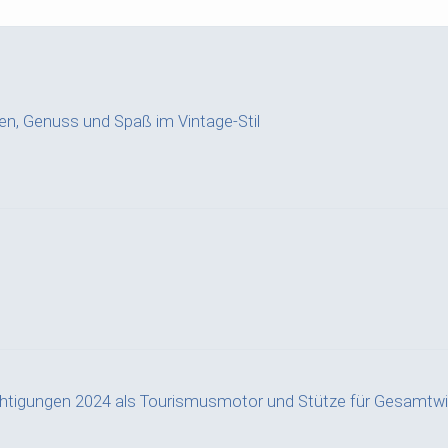
hren, Genuss und Spaß im Vintage-Stil
chtigungen 2024 als Tourismusmotor und Stütze für Gesamtwi