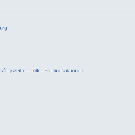
urg
sflugszeit mit tollen Frühlingsaktionen