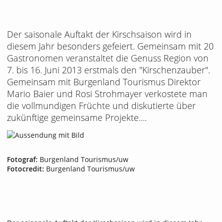
Der saisonale Auftakt der Kirschsaison wird in
diesem Jahr besonders gefeiert. Gemeinsam mit 20
Gastronomen veranstaltet die Genuss Region von
7. bis 16. Juni 2013 erstmals den "Kirschenzauber".
Gemeinsam mit Burgenland Tourismus Direktor
Mario Baier und Rosi Strohmayer verkostete man
die vollmundigen Früchte und diskutierte über
zukünftige gemeinsame Projekte....
Fotograf:
Burgenland Tourismus/uw
Fotocredit:
Burgenland Tourismus/uw