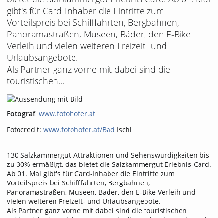
gibt's für Card-Inhaber die Eintritte zum
Vorteilspreis bei Schifffahrten, Bergbahnen,
Panoramastraßen, Museen, Bäder, den E-Bike
Verleih und vielen weiteren Freizeit- und
Urlaubsangebote.
Als Partner ganz vorne mit dabei sind die
touristischen...
Fotograf:
www.fotohofer.at
Fotocredit:
www.fotohofer.at/Bad
Ischl
130 Salzkammergut-Attraktionen und Sehenswürdigkeiten bis
zu 30% ermäßigt, das bietet die Salzkammergut Erlebnis-Card.
Ab 01. Mai gibt's für Card-Inhaber die Eintritte zum
Vorteilspreis bei Schifffahrten, Bergbahnen,
Panoramastraßen, Museen, Bäder, den E-Bike Verleih und
vielen weiteren Freizeit- und Urlaubsangebote.
Als Partner ganz vorne mit dabei sind die touristischen