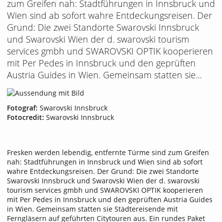
zum Greifen nah: Stadtführungen in Innsbruck und
Wien sind ab sofort wahre Entdeckungsreisen. Der
Grund: Die zwei Standorte Swarovski Innsbruck
und Swarovski Wien der d. swarovski tourism
services gmbh und SWAROVSKI OPTIK kooperieren
mit Per Pedes in Innsbruck und den geprüften
Austria Guides in Wien. Gemeinsam statten sie...
Fotograf:
Swarovski Innsbruck
Fotocredit:
Swarovski Innsbruck
Fresken werden lebendig, entfernte Türme sind zum Greifen
nah: Stadtführungen in Innsbruck und Wien sind ab sofort
wahre Entdeckungsreisen. Der Grund: Die zwei Standorte
Swarovski Innsbruck und Swarovski Wien der d. swarovski
tourism services gmbh und SWAROVSKI OPTIK kooperieren
mit Per Pedes in Innsbruck und den geprüften Austria Guides
in Wien. Gemeinsam statten sie Städtereisende mit
Ferngläsern auf geführten Citytouren aus. Ein rundes Paket