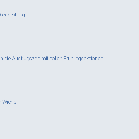
iegersburg
n die Ausflugszeit mit tollen Frühlingsaktionen
n Wiens