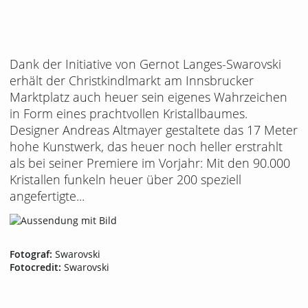
Dank der Initiative von Gernot Langes-Swarovski
erhält der Christkindlmarkt am Innsbrucker
Marktplatz auch heuer sein eigenes Wahrzeichen
in Form eines prachtvollen Kristallbaumes.
Designer Andreas Altmayer gestaltete das 17 Meter
hohe Kunstwerk, das heuer noch heller erstrahlt
als bei seiner Premiere im Vorjahr: Mit den 90.000
Kristallen funkeln heuer über 200 speziell
angefertigte...
Fotograf:
Swarovski
Fotocredit:
Swarovski