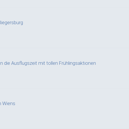
iegersburg
n die Ausflugszeit mit tollen Frühlingsaktionen
n Wiens