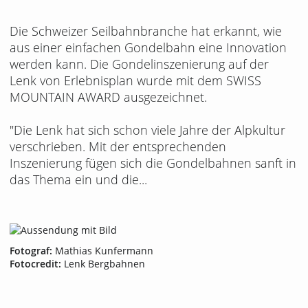
Die Schweizer Seilbahnbranche hat erkannt, wie
aus einer einfachen Gondelbahn eine Innovation
werden kann. Die Gondelinszenierung auf der
Lenk von Erlebnisplan wurde mit dem SWISS
MOUNTAIN AWARD ausgezeichnet.
"Die Lenk hat sich schon viele Jahre der Alpkultur
verschrieben. Mit der entsprechenden
Inszenierung fügen sich die Gondelbahnen sanft in
das Thema ein und die...
Fotograf:
Mathias Kunfermann
Fotocredit:
Lenk Bergbahnen