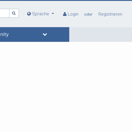
Sprache
Login
oder
Registrieren
ity