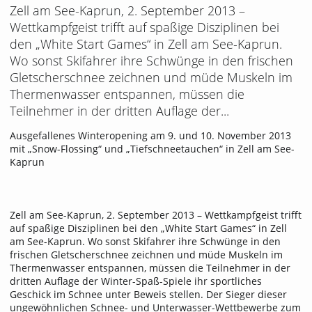
Zell am See-Kaprun, 2. September 2013 –
Wettkampfgeist trifft auf spaßige Disziplinen bei
den „White Start Games“ in Zell am See-Kaprun.
Wo sonst Skifahrer ihre Schwünge in den frischen
Gletscherschnee zeichnen und müde Muskeln im
Thermenwasser entspannen, müssen die
Teilnehmer in der dritten Auflage der...
Ausgefallenes Winteropening am 9. und 10. November 2013
mit „Snow-Flossing“ und „Tiefschneetauchen“ in Zell am See-
Kaprun
Zell am See-Kaprun, 2. September 2013 – Wettkampfgeist trifft
auf spaßige Disziplinen bei den „White Start Games“ in Zell
am See-Kaprun. Wo sonst Skifahrer ihre Schwünge in den
frischen Gletscherschnee zeichnen und müde Muskeln im
Thermenwasser entspannen, müssen die Teilnehmer in der
dritten Auflage der Winter-Spaß-Spiele ihr sportliches
Geschick im Schnee unter Beweis stellen. Der Sieger dieser
ungewöhnlichen Schnee- und Unterwasser-Wettbewerbe zum