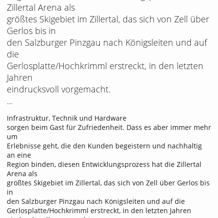
Zillertal Arena als
größtes Skigebiet im Zillertal, das sich von Zell über
Gerlos bis in
den Salzburger Pinzgau nach Königsleiten und auf
die
Gerlosplatte/Hochkrimml erstreckt, in den letzten
Jahren
eindrucksvoll vorgemacht.
...
Infrastruktur, Technik und Hardware
sorgen beim Gast für Zufriedenheit. Dass es aber immer mehr
um
Erlebnisse geht, die den Kunden begeistern und nachhaltig
an eine
Region binden, diesen Entwicklungsprozess hat die Zillertal
Arena als
größtes Skigebiet im Zillertal, das sich von Zell über Gerlos bis
in
den Salzburger Pinzgau nach Königsleiten und auf die
Gerlosplatte/Hochkrimml erstreckt, in den letzten Jahren