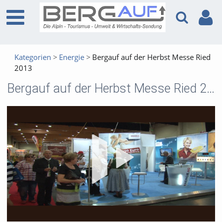
Kategorien
Energie
Bergauf auf der Herbst Messe Ried
2013
Bergauf auf der Herbst Messe Ried 2013
Vid