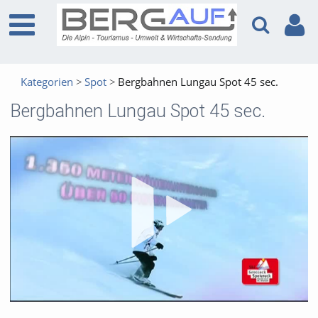
Kategorien
Spot
Bergbahnen Lungau Spot 45 sec.
Bergbahnen Lungau Spot 45 sec.
Vid