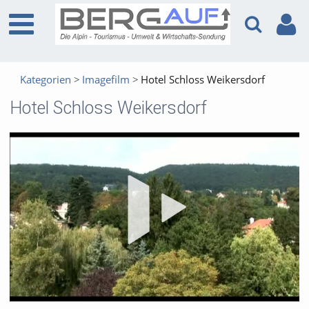
Kategorien
Imagefilm
Hotel Schloss Weikersdorf
Hotel Schloss Weikersdorf
Vid