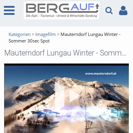
Kategorien
Imagefilm
Mauterndorf Lungau Winter -
Sommer 30sec Spot
Mauterndorf Lungau Winter - Sommer 30sec Spot
Vid