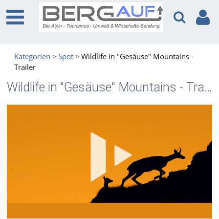
Kategorien
Spot
Wildlife in "Gesäuse" Mountains -
Trailer
Wildlife in "Gesäuse" Mountains - Trailer
Vid