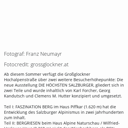
Fotograf: Franz Neumayr
Fotocredit: grossglockner.at
Ab diesem Sommer verfügt die Großglockner
Hochalpenstraße über zwei weitere Besucherhöhepunkte: Die
neue Ausstellung DIE HÖCHSTEN SALZBURGER, gliedert sich in
zwei Teile und wurde inhaltlich von Karl Forcher, Georg
Kandutsch und Clemens M. Hutter konzipiert und umgesetzt.
Teil I: FASZINATION BERG im Haus Piffkar (1.620 m) hat die
Entwicklung des Salzburger Alpinismus in zwei Jahrhunderten
zum Inhalt.
Teil II: BERGRIESEN beim Haus Alpine Naturschau / Wilfried-