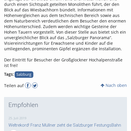
durch einen Sichtspalt geteilten Monolithen führt, der den
Blick auf das Wiesbachhorn bündelt. Informationen mit
Höhenvergleichen aus dem technischen Bereich sowie aus
dem Naturbereich verdeutlichen dem Besucher den enormen
Höhenunterschied. Zudem werden wichtige Gesteine der
Hohen Tauern vorgestellt. Von dieser Stelle aus bietet sich ein
unvergleichlicher Blick auf das „Salzburger Panorama“.
Visiereinrichtungen für Erwachsene und Kinder auf die
umliegenden, prominenten Gipfel ergänzen die Installation.
Der Eintritt für Besucher der Großglockner Hochalpenstraße
ist frei!
Tags:
Salzburg
Nach oben
Teilen auf
Empfohlen
25. Juli 2019
Weltrekord! Franz Müllner zieht die Salzburger FestungsBahn