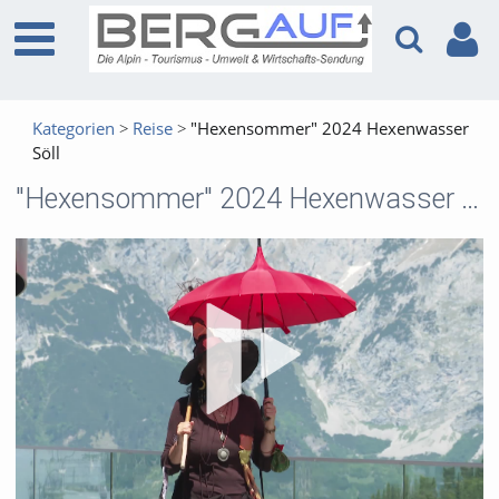
Kategorien
Reise
"Hexensommer" 2024 Hexenwasser
Söll
"Hexensommer" 2024 Hexenwasser Söll
Vid