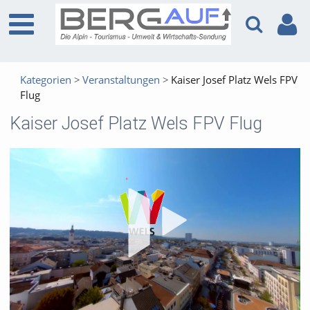
Kategorien
Veranstaltungen
Kaiser Josef Platz Wels FPV
Flug
Kaiser Josef Platz Wels FPV Flug
Vid