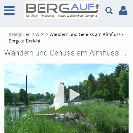
Kategorien
W24
Wandern und Genuss am Almfluss -
Bergauf Bericht
Wandern und Genuss am Almfluss - Bergauf Bericht
Vid