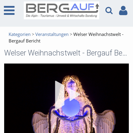
Kategorien
Veranstaltungen
Welser Weihnachstwelt -
Bergauf Bericht
Welser Weihnachstwelt - Bergauf Bericht
Vid